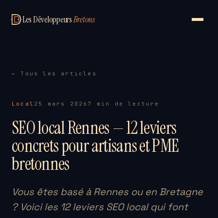
Les Développeurs
Bretons
← Tous les articles
Local
25 mars 2026
7 min de lecture
SEO local Rennes — 12 leviers
concrets pour artisans et PME
bretonnes
Vous êtes basé à Rennes ou en Bretagne
? Voici les 12 leviers SEO local qui font