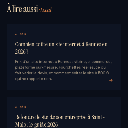
À lire aussi
· Local
6 min
Combien coûte un site internet à Rennes en
2026 ?
Prix d'un site internet à Rennes : vitrine, e-commerce,
plateforme sur-mesure. Fourchettes réelles, ce qui
fait varier le devis, et comment éviter le site à 500 €
qui ne rapporte rien.
→
6 min
Refondre le site de son entreprise à Saint-
Malo : le guide 2026