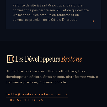
Refonte de site à Saint-Malo : quand refondre,
comment ne pas perdre son SEO, et ce qui compte
vraiment pour les acteurs du tourisme et du
commerce premium de la Côte d'Émeraude.
→
Les Développeurs
Bretons
Studio breton à Rennes : Nico, Jeff & Théo, trois
développeurs séniors. Sites animés, plateformes web, e-
commerce premium, IA opérationnelle.
hello@lesdevsbretons.com ↗
07 59 70 84 96