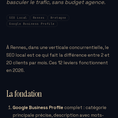
basculer le trafic, sans budget agence.
SEO Local
Rennes
Bretagne
Google Business Profile
À Rennes, dans une verticale concurrentielle, le
SEO local est ce qui fait la différence entre 2 et
20 clients par mois. Ces 12 leviers fonctionnent
en 2026.
La fondation
Google Business Profile
complet : catégorie
principale précise, description avec mots-