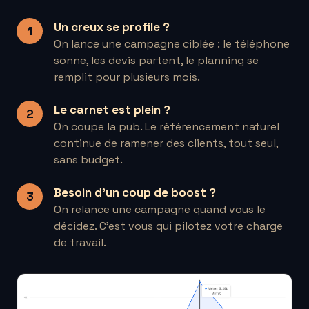
Un creux se profile ?
On lance une campagne ciblée : le téléphone
sonne, les devis partent, le planning se
remplit pour plusieurs mois.
Le carnet est plein ?
On coupe la pub. Le référencement naturel
continue de ramener des clients, tout seul,
sans budget.
Besoin d'un coup de boost ?
On relance une campagne quand vous le
décidez. C'est vous qui pilotez votre charge
de travail.