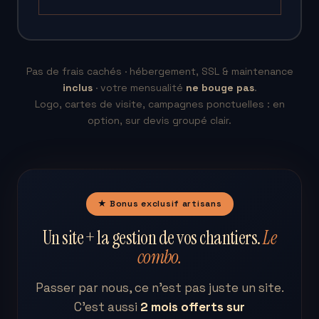
Pas de frais cachés · hébergement, SSL & maintenance
inclus
· votre mensualité
ne bouge pas
.
Logo, cartes de visite, campagnes ponctuelles : en
option, sur devis groupé clair.
★ Bonus exclusif artisans
Un site + la gestion de vos chantiers.
Le
combo.
Passer par nous, ce n'est pas juste un site.
C'est aussi
2 mois offerts sur