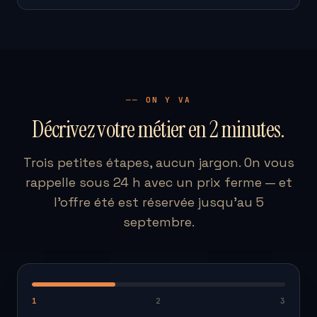
── ON Y VA
Décrivez votre métier en 2 minutes.
Trois petites étapes, aucun jargon. On vous
rappelle sous 24 h avec un prix ferme — et
l'offre été est réservée jusqu'au 5
septembre.