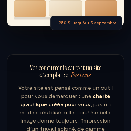
−250 € jusqu'au 5 septembre
Vos concurrents auront un site
« template ».
Pas vous.
Votre site est pensé comme un outil
pour vous démarquer : une
charte
graphique créée pour vous
, pas un
modèle réutilisé mille fois. Une belle
image donne toujours l'impression
d'un travail soigné, de gamme