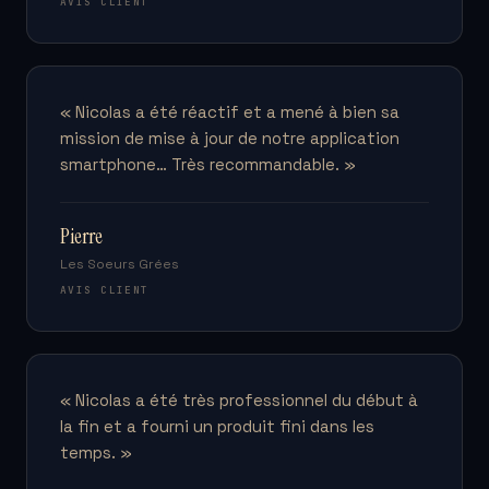
AVIS CLIENT
« Nicolas a été réactif et a mené à bien sa
mission de mise à jour de notre application
smartphone… Très recommandable. »
Pierre
Les Soeurs Grées
AVIS CLIENT
« Nicolas a été très professionnel du début à
la fin et a fourni un produit fini dans les
temps. »