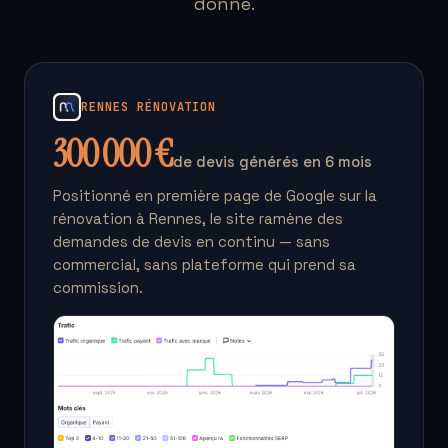
donne.
RENNES RÉNOVATION
300 000 €
de devis générés en 6 mois
Positionné en première page de Google sur la
rénovation à Rennes, le site ramène des
demandes de devis en continu — sans
commercial, sans plateforme qui prend sa
commission.