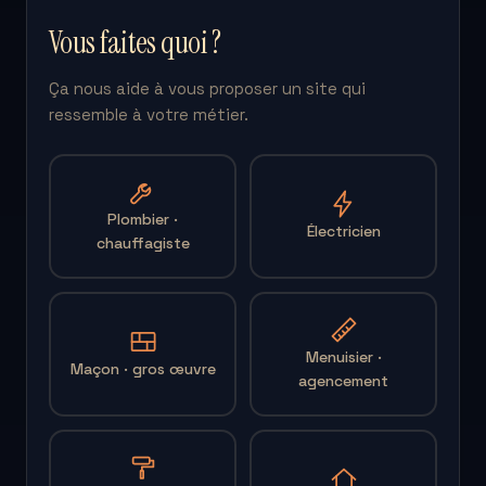
Vous faites quoi ?
Ça nous aide à vous proposer un site qui
ressemble à votre métier.
Plombier ·
Électricien
chauffagiste
Menuisier ·
Maçon · gros œuvre
agencement