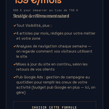
500 € pour démarrer au lieu de 750 €
Stratégie de référencement naturel
✓
Tout Visibilité, plus :
✓
4 articles par mois, rédigés pour votre métier
et votre zone
✓
Analyses de navigation chaque semaine —
on regarde comment vos visiteurs utilisent
le site
✓
Mises à jour du site en continu, selon les
retours de vos clients
✓
Pub Google Ads : gestion de campagne au
quotidien pour remplir les creux de votre
activité (budget pub Google en plus — ici, on
gère)
CHOISIR CETTE FORMULE