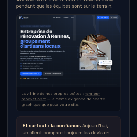
pendant que les équipes sont sur le terrain.
La vitrine de nos propres boîtes :
rennes-
renovation.fr
— la même exigence de charte
graphique que pour votre site.
Et surtout : la confiance.
Aujourd'hui,
un client compare toujours les devis en