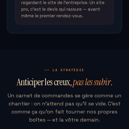
regardant le site de l'entreprise. Un site
pro, c'est le devis qui rassure — avant
même le premier rendez-vous.
── LA STRATÉGIE
Anticiper les creux,
pas les subir
.
Un carnet de commandes se gère comme un
chantier : on n'attend pas qu'il se vide. C'est
comme ça qu'on fait tourner nos propres
boîtes — et la vôtre demain.