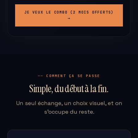
JE VEUX LE COMBO (2 MOIS OFFERTS)
→
── COMMENT ÇA SE PASSE
Simple, du début à la fin.
Un seul échange, un choix visuel, et on
s'occupe du reste.