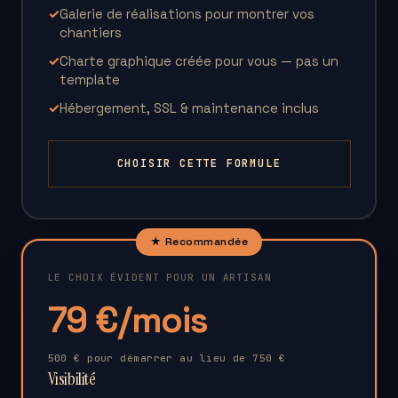
✓
Galerie de réalisations pour montrer vos
chantiers
✓
Charte graphique créée pour vous — pas un
template
✓
Hébergement, SSL & maintenance inclus
CHOISIR CETTE FORMULE
★ Recommandée
LE CHOIX ÉVIDENT POUR UN ARTISAN
79 €/mois
500 € pour démarrer au lieu de 750 €
Visibilité