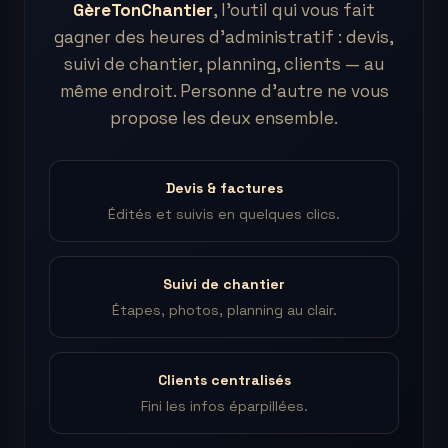
GèreTonChantier
, l'outil qui vous fait
gagner des heures d'administratif : devis,
suivi de chantier, planning, clients — au
même endroit. Personne d'autre ne vous
propose les deux ensemble.
Devis & factures
Édités et suivis en quelques clics.
Suivi de chantier
Étapes, photos, planning au clair.
Clients centralisés
Fini les infos éparpillées.