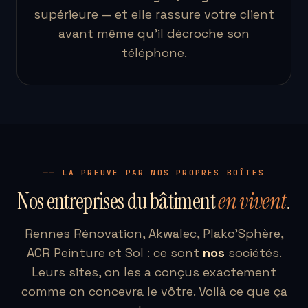
supérieure — et elle rassure votre client
avant même qu'il décroche son
téléphone.
── LA PREUVE PAR NOS PROPRES BOÎTES
Nos entreprises du bâtiment
en vivent
.
Rennes Rénovation, Akwalec, Plako'Sphère,
ACR Peinture et Sol : ce sont
nos
sociétés.
Leurs sites, on les a conçus exactement
comme on concevra le vôtre. Voilà ce que ça