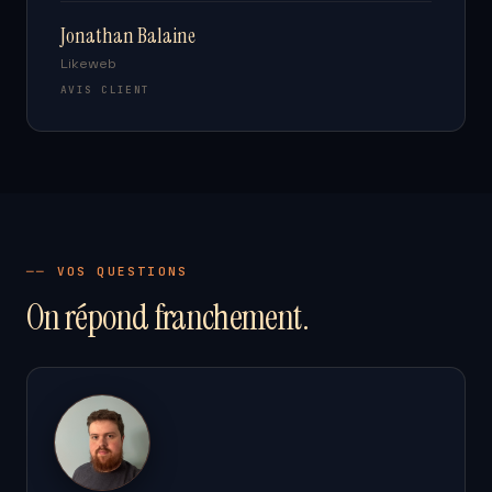
Jonathan Balaine
Likeweb
AVIS CLIENT
── VOS QUESTIONS
On répond franchement.