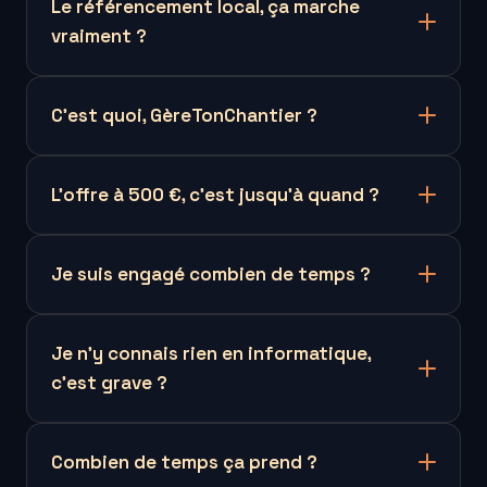
Le référencement local, ça marche
vraiment ?
C'est quoi, GèreTonChantier ?
L'offre à 500 €, c'est jusqu'à quand ?
Je suis engagé combien de temps ?
Je n'y connais rien en informatique,
c'est grave ?
Combien de temps ça prend ?