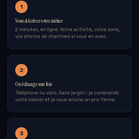
1
Vous décrivez votre métier
2 minutes, en ligne. Votre activité, votre zone,
vos photos de chantiers si vous en avez.
2
On échange une fois
Téléphone ou visio. Sans jargon : je comprends
votre besoin et je vous envoie un prix ferme.
3