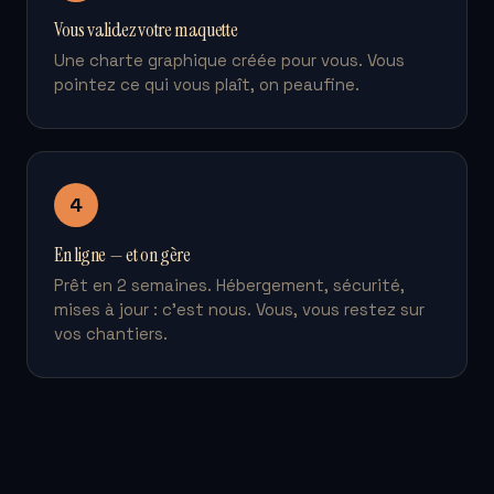
Vous validez votre maquette
Une charte graphique créée pour vous. Vous
pointez ce qui vous plaît, on peaufine.
4
En ligne — et on gère
Prêt en 2 semaines. Hébergement, sécurité,
mises à jour : c’est nous. Vous, vous restez sur
vos chantiers.