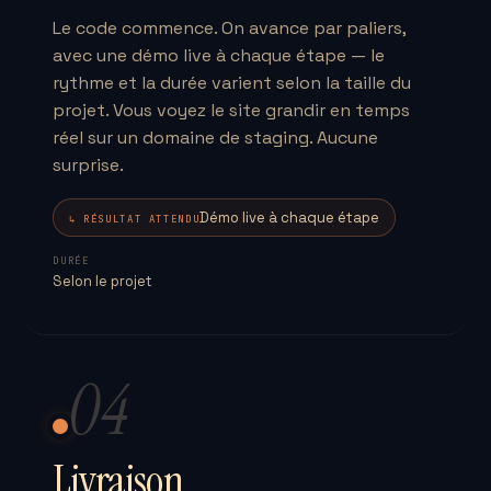
Le code commence. On avance par paliers,
avec une démo live à chaque étape — le
rythme et la durée varient selon la taille du
projet. Vous voyez le site grandir en temps
réel sur un domaine de staging. Aucune
surprise.
Démo live à chaque étape
↳ RÉSULTAT ATTENDU
DURÉE
Selon le projet
04
Livraison