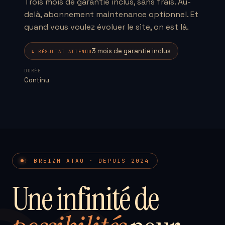
Trois mois de garantie inclus, sans frais. Au-
delà, abonnement maintenance optionnel. Et
quand vous voulez évoluer le site, on est là.
3 mois de garantie inclus
↳ RÉSULTAT ATTENDU
DURÉE
Continu
⊹ BREIZH ATAO · DEPUIS 2024
Une infinité de