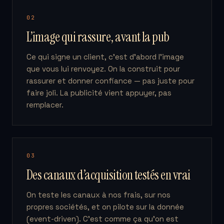
02
L’image qui rassure, avant la pub
Ce qui signe un client, c’est d’abord l’image
que vous lui renvoyez. On la construit pour
rassurer et donner confiance — pas juste pour
faire joli. La publicité vient appuyer, pas
remplacer.
03
Des canaux d’acquisition testés en vrai
On teste les canaux à nos frais, sur nos
propres sociétés, et on pilote sur la donnée
(event-driven). C’est comme ça qu’on est