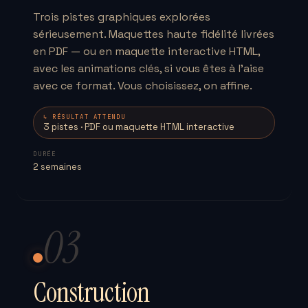
Trois pistes graphiques explorées
sérieusement. Maquettes haute fidélité livrées
en PDF — ou en maquette interactive HTML,
avec les animations clés, si vous êtes à l'aise
avec ce format. Vous choisissez, on affine.
↳ RÉSULTAT ATTENDU
3 pistes · PDF ou maquette HTML interactive
DURÉE
2 semaines
03
Construction