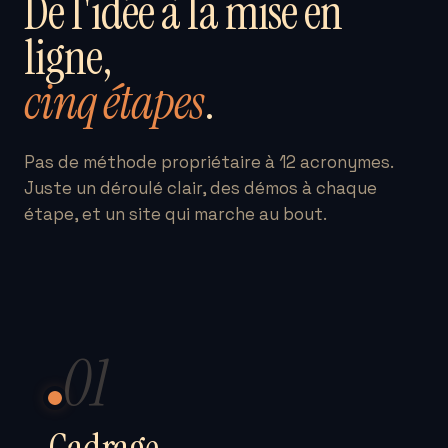
De l'idée à la mise en
ligne,
cinq étapes
.
Pas de méthode propriétaire à 12 acronymes.
Juste un déroulé clair, des démos à chaque
étape, et un site qui marche au bout.
01