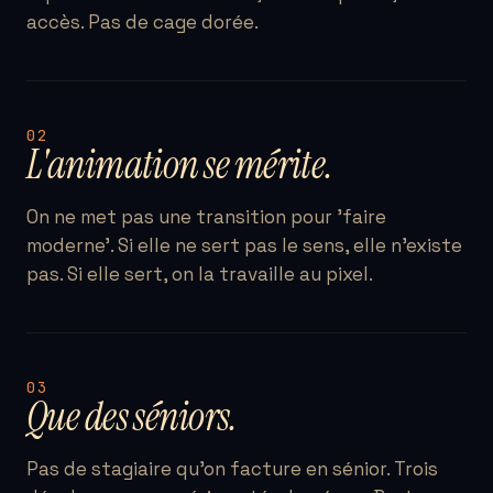
accès. Pas de cage dorée.
02
L'animation se mérite.
On ne met pas une transition pour 'faire
moderne'. Si elle ne sert pas le sens, elle n'existe
pas. Si elle sert, on la travaille au pixel.
03
Que des séniors.
Pas de stagiaire qu'on facture en sénior. Trois