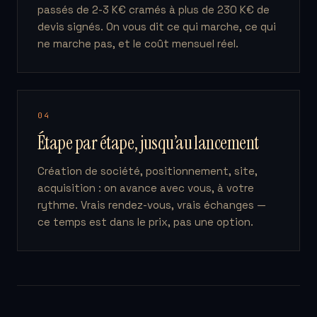
passés de 2-3 K€ cramés à plus de 230 K€ de
devis signés. On vous dit ce qui marche, ce qui
ne marche pas, et le coût mensuel réel.
04
Étape par étape, jusqu’au lancement
Création de société, positionnement, site,
acquisition : on avance avec vous, à votre
rythme. Vrais rendez-vous, vrais échanges —
ce temps est dans le prix, pas une option.