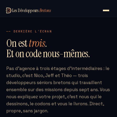
Les Développeurs
Bretons
── DERRIÈRE L'ÉCRAN
On est
trois
.
Et on code nous-mêmes.
Pas d'agence à trois étages d'intermédiaires : le
studio, c'est Nico, Jeff et Théo — trois
développeurs séniors bretons qui travaillent
ensemble sur des missions depuis sept ans. Vous
nous expliquez votre projet, c'est nous qui le
dessinons, le codons et vous le livrons. Direct,
propre, sans jargon.