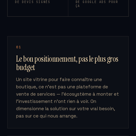
DE DEVIS SIGNÉS
DE GOOGLE ADS POUR
ÇA
01
Le bon positionnement, pas le plus gros
budget
Un site vitrine pour faire connaître une
boutique, ce n’est pas une plateforme de
vente de services — l’écosystème à monter et
l’investissement n’ont rien à voir. On
dimensionne la solution sur votre vrai besoin,
pas sur ce qui nous arrange.