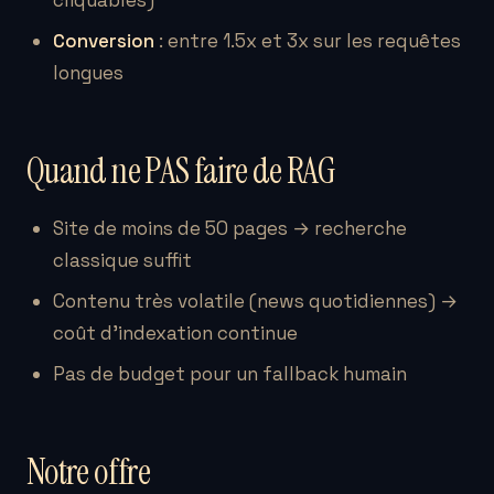
cliquables)
Conversion
: entre 1.5x et 3x sur les requêtes
longues
Quand ne PAS faire de RAG
Site de moins de 50 pages → recherche
classique suffit
Contenu très volatile (news quotidiennes) →
coût d’indexation continue
Pas de budget pour un fallback humain
Notre offre