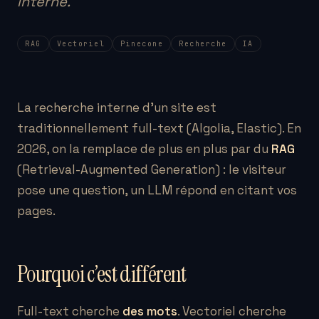
interne.
RAG
Vectoriel
Pinecone
Recherche
IA
La recherche interne d’un site est
traditionnellement full-text (Algolia, Elastic). En
2026, on la remplace de plus en plus par du
RAG
(Retrieval-Augmented Generation) : le visiteur
pose une question, un LLM répond en citant vos
pages.
Pourquoi c’est différent
Full-text cherche
des mots
. Vectoriel cherche