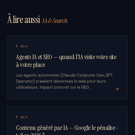
À lire aussi
· IA & Search
5 min
Agents IA et SEO — quand l'IA visite votre site
à votre place
Les agents autonomes (Claude Computer Use, GPT
Operator) crawlent désormais le web pour leurs
utilisateurs. Impact concret sur le SEO.
→
5 min
Contenu généré par IA — Google le pénalise-