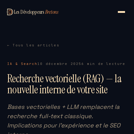
Les Développeurs
Bretons
← Tous les articles
IA & Search
10 décembre 2025
6 min de lecture
Recherche vectorielle (RAG) — la
nouvelle interne de votre site
Bases vectorielles + LLM remplacent la
recherche full-text classique.
Implications pour l'expérience et le SEO