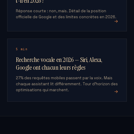
t-il en 2026 ?
Réponse courte : non, mais. Détail de la position
officielle de Google et des limites concrètes en 2026.
→
5 min
Recherche vocale en 2026 — Siri, Alexa,
Google ont chacun leurs règles
27% des requêtes mobiles passent par la voix. Mais
chaque assistant lit différemment. Tour d'horizon des
optimisations qui marchent.
→