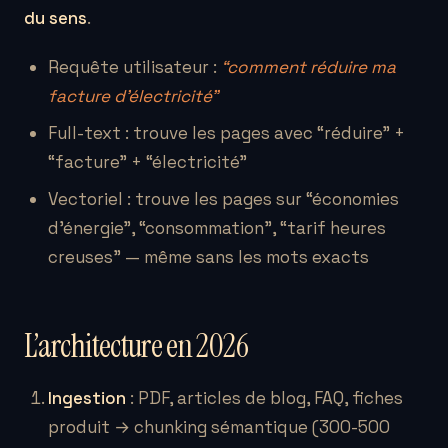
du sens
.
Requête utilisateur :
“comment réduire ma
facture d’électricité”
Full-text : trouve les pages avec “réduire” +
“facture” + “électricité”
Vectoriel : trouve les pages sur “économies
d’énergie”, “consommation”, “tarif heures
creuses” — même sans les mots exacts
L’architecture en 2026
Ingestion
: PDF, articles de blog, FAQ, fiches
produit → chunking sémantique (300-500